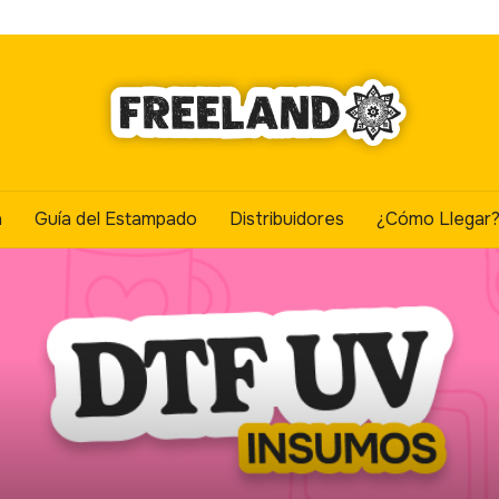
a
Guía del Estampado
Distribuidores
¿Cómo Llegar