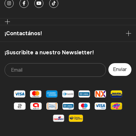
¡Contactános!
¡Suscribite a nuestro Newsletter!