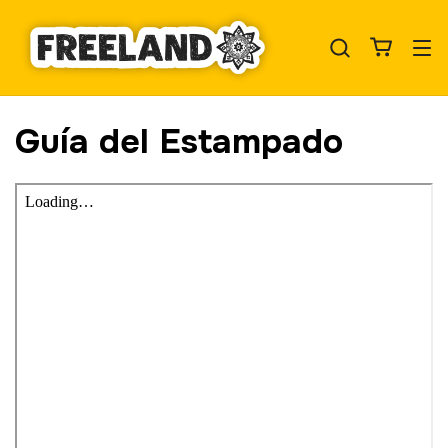
Guía del Estampado