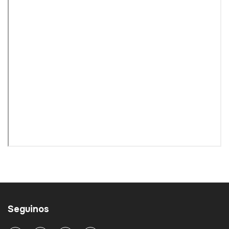
Seguinos