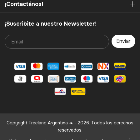
¡Contactános!
¡Suscribite a nuestro Newsletter!
Copyright Freeland Argentina ☀️ - 2026. Todos los derechos
reservados.