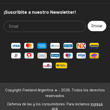
¡Suscribite a nuestro Newsletter!
Copyright Freeland Argentina ☀️ - 2026. Todos los derechos
reservados.
Defensa de las y los consumidores. Para reclamos
ingresá
acá.