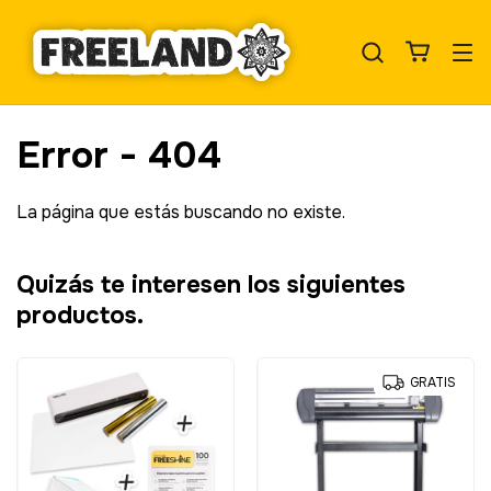
Error - 404
La página que estás buscando no existe.
Quizás te interesen los siguientes
productos.
GRATIS