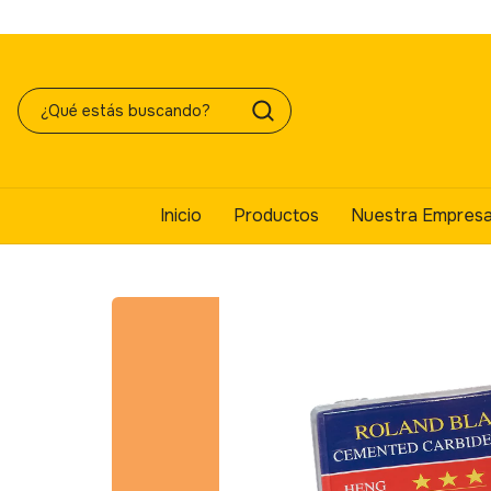
Inicio
Productos
Nuestra Empres