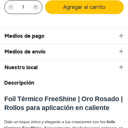
Medios de pago
Medios de envío
Nuestro local
Descripción
Foil Térmico FreeShine | Oro Rosado | 
Rollos para aplicación en caliente 
Dale un toque único y elegante a tus creaciones con los 
foils 
térmicos FreeShine
. Especialmente diseñados para aplicarse en 