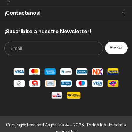
¡Contactános!
¡Suscribite a nuestro Newsletter!
Copyright Freeland Argentina ☀️ - 2026. Todos los derechos
reservados.