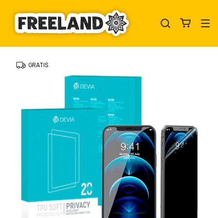
GRATIS