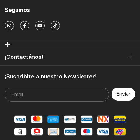
Seguinos
¡Contactános!
¡Suscribite a nuestro Newsletter!