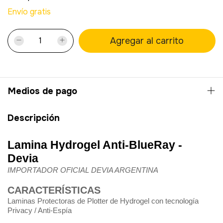
Envío gratis
Medios de pago
Descripción
Lamina Hydrogel Anti-BlueRay -
Devia
IMPORTADOR OFICIAL DEVIA ARGENTINA
CARACTERÍSTICAS
Laminas Protectoras de Plotter de Hydrogel con tecnología
Privacy / Anti-Espía