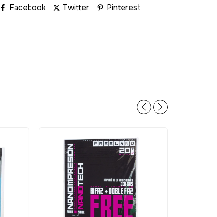
Facebook
Twitter
Pinterest