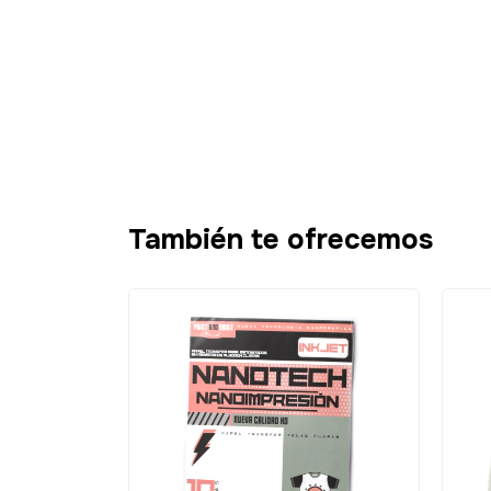
También te ofrecemos
SIN STOCK