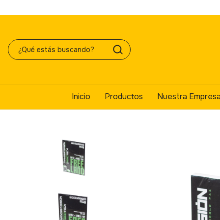
Inicio
Productos
Nuestra Empres