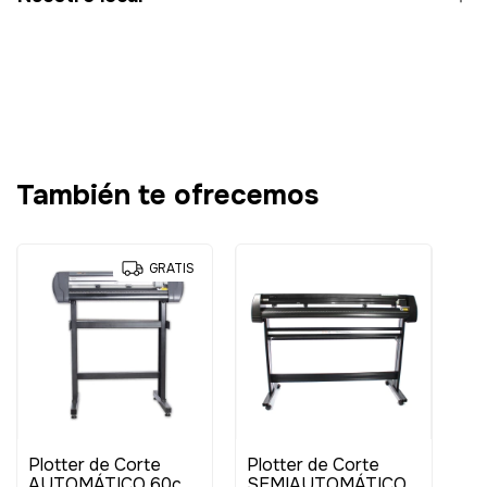
También te ofrecemos
GRATIS
Plotter de Corte
Plotter de Corte
AUTOMÁTICO 60cm
SEMIAUTOMÁTICO