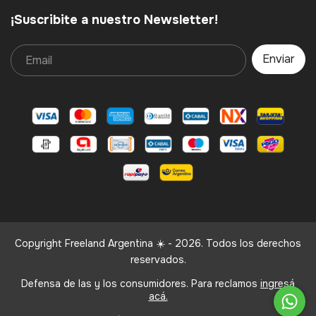
¡Suscribite a nuestro Newsletter!
Copyright Freeland Argentina ☀️ - 2026. Todos los derechos
reservados.
Defensa de las y los consumidores. Para reclamos
ingresá
acá.