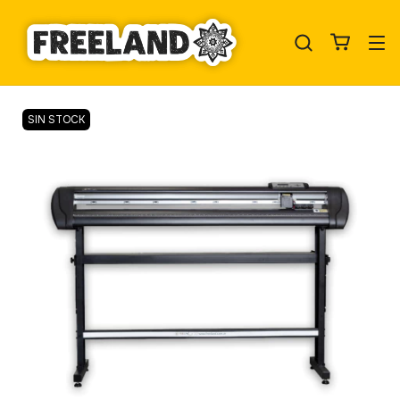
SIN STOCK