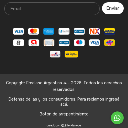
Copyright Freeland Argentina ☀️ - 2026. Todos los derechos
reservados.
Defensa de las y los consumidores. Para reclamos
ingresá
acá.
Botón de arrepentimiento