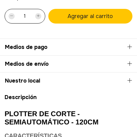
Medios de pago
Medios de envío
Nuestro local
Descripción
PLOTTER DE CORTE -
SEMIAUTOMÁTICO - 120CM
CARACTERÍSTICAS