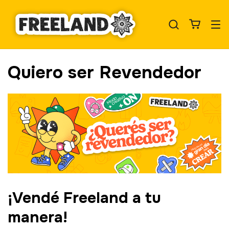
Quiero ser Revendedor
¡Vendé Freeland a tu
manera!