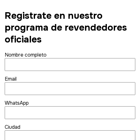
Registrate en nuestro
programa de revendedores
oficiales
Nombre completo
Email
WhatsApp
Ciudad