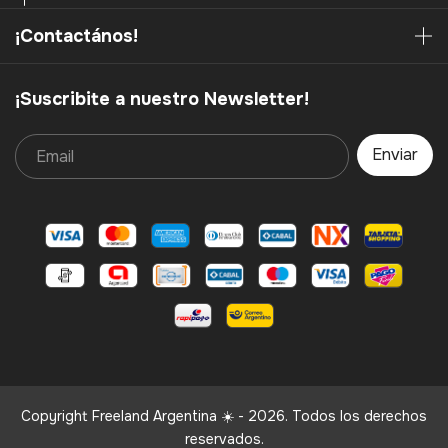
¡Contactános!
¡Suscribite a nuestro Newsletter!
Copyright Freeland Argentina ☀️ - 2026. Todos los derechos
reservados.