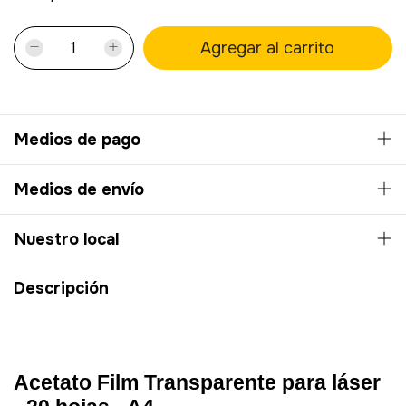
Medios de pago
Medios de envío
Nuestro local
Descripción
Acetato Film Transparente para láser