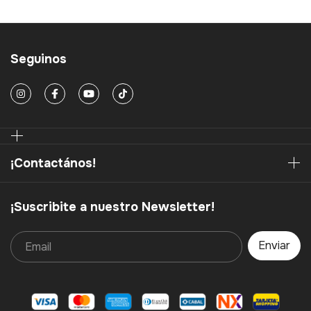
Seguinos
¡Contactános!
¡Suscribite a nuestro Newsletter!