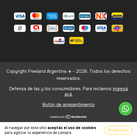
Copyright Freeland Argentina ☀️ - 2026. Todos los derechos
reservados.
Defensa de las y los consumidores. Para reclamos
ingresá
acá.
Botón de arrepentimiento
Al navegar por este sitio
aceptás el uso de cookies
Entendido
para agilizar tu experiencia de compra.