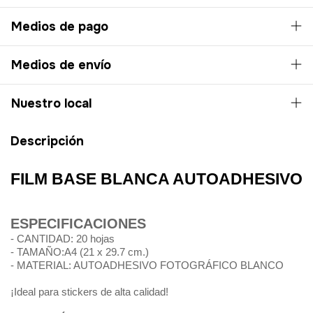
Medios de pago
Medios de envío
Nuestro local
Descripción
FILM BASE BLANCA AUTOADHESIVO
ESPECIFICACIONES
- CANTIDAD: 20 hojas
- TAMAÑO:A4 (21 x 29.7 cm.)
- MATERIAL: AUTOADHESIVO FOTOGRÁFICO BLANCO
¡Ideal para stickers de alta calidad!