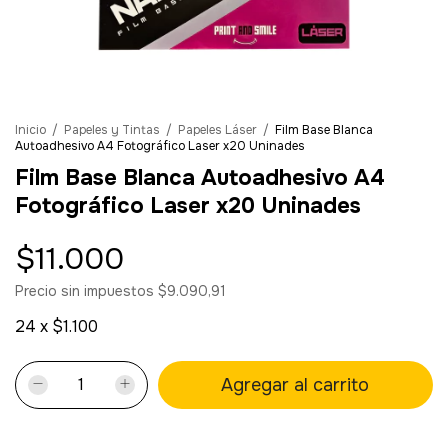
Inicio
/
Papeles y Tintas
/
Papeles Láser
/
Film Base Blanca
Autoadhesivo A4 Fotográfico Laser x20 Uninades
Film Base Blanca Autoadhesivo A4
Fotográfico Laser x20 Uninades
$11.000
Precio sin impuestos
$9.090,91
24
x
$1.100