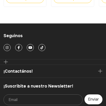
Seguinos
¡Contactános!
¡Suscribite a nuestro Newsletter!