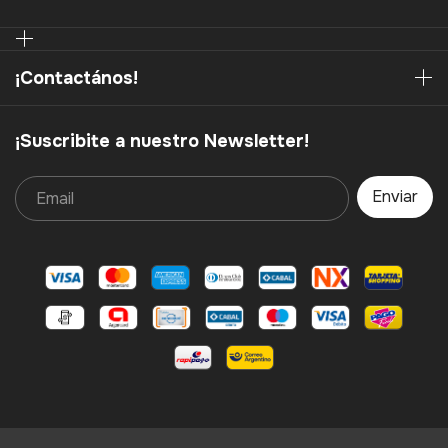
¡Contactános!
¡Suscribite a nuestro Newsletter!