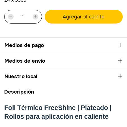
24
x
$900
Medios de pago
Medios de envío
Nuestro local
Descripción
Foil Térmico FreeShine | Plateado | 
Rollos para aplicación en caliente 